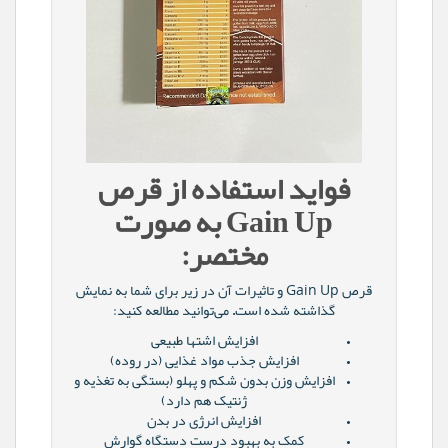
فواید استفاده از قرص
Gain Up به صورت
مختصر:
قرص Gain Up و تاثیرات آن در زیر برای شما به نمایش
گذاشته شده است. می‌توانید مطالعه کنید:
افزایش اشتها طبیعی
افزایش جذب مواد غذایی (در روده)
افزایش وزن بدون شکم و پهلو (بستگی به تغذیه و
ژنتیک هم دارد)
افزایش انرژی در بدن
کمک به بهبود درست دستگاه گوارش