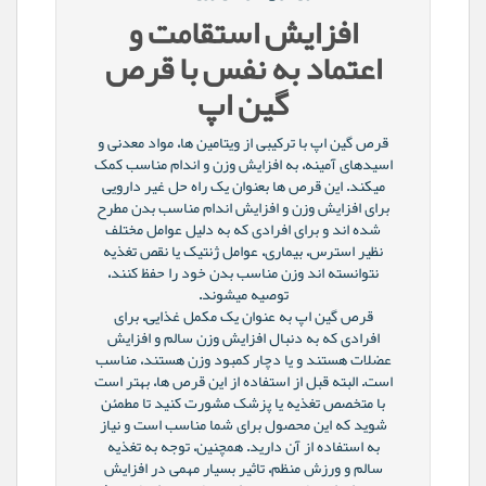
افزایش استقامت و
اعتماد به نفس با قرص
گین اپ
قرص گین اپ با ترکیبی از ویتامین ها، مواد معدنی و
اسیدهای آمینه، به افزایش وزن و اندام مناسب کمک
میکند. این قرص ها بعنوان یک راه حل غیر دارویی
برای افزایش وزن و افزایش اندام مناسب بدن مطرح
شده اند و برای افرادی که به دلیل عوامل مختلف
نظیر استرس، بیماری، عوامل ژنتیک یا نقص تغذیه
نتوانسته اند وزن مناسب بدن خود را حفظ کنند،
توصیه میشوند.
قرص گین اپ به عنوان یک مکمل غذایی، برای
افرادی که به دنبال افزایش وزن سالم و افزایش
عضلات هستند و یا دچار کمبود وزن هستند، مناسب
است. البته قبل از استفاده از این قرص ها، بهتر است
با متخصص تغذیه یا پزشک مشورت کنید تا مطمئن
شوید که این محصول برای شما مناسب است و نیاز
به استفاده از آن دارید. همچنین، توجه به تغذیه
سالم و ورزش منظم، تاثیر بسیار مهمی در افزایش