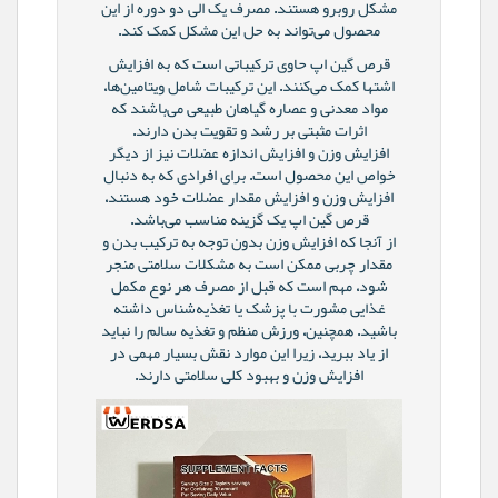
مشکل روبرو هستند. مصرف یک الی دو دوره از این
محصول می‌تواند به حل این مشکل کمک کند.
قرص گین اپ حاوی ترکیباتی است که به افزایش
اشتها کمک می‌کنند. این ترکیبات شامل ویتامین‌ها،
مواد معدنی و عصاره گیاهان طبیعی می‌باشند که
اثرات مثبتی بر رشد و تقویت بدن دارند.
افزایش وزن و افزایش اندازه عضلات نیز از دیگر
خواص این محصول است. برای افرادی که به دنبال
افزایش وزن و افزایش مقدار عضلات خود هستند،
قرص گین اپ یک گزینه مناسب می‌باشد.
از آنجا که افزایش وزن بدون توجه به ترکیب بدن و
مقدار چربی ممکن است به مشکلات سلامتی منجر
شود، مهم است که قبل از مصرف هر نوع مکمل
غذایی مشورت با پزشک یا تغذیه‌شناس داشته
باشید. همچنین، ورزش منظم و تغذیه سالم را نباید
از یاد ببرید، زیرا این موارد نقش بسیار مهمی در
افزایش وزن و بهبود کلی سلامتی دارند.