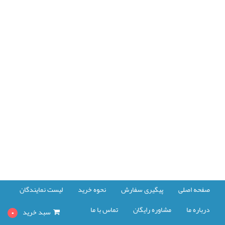
حه اصلی
پیگیری سفارش
نحوه خرید
لیست نمایندگان
باره ما
مشاوره رایگان
تماس با ما
سبد خرید
0