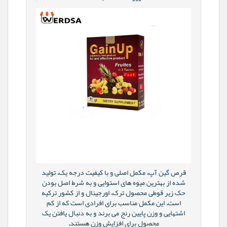
قرص گین آپ، مکمل اصلی و با کیفیت درجه یک، تولید
شده از بهترین میوه های استوایی و به شرط اصل بودن
حک زیر قوطی محصول ترک، اورجینال و از کشور ترکیه
است. این مکمل مناسب برای افرادی است که از کم
اشتهایی و وزن پایین رنج می برند و به دنبال یافتن یک
محصول برای افزایش وزن هستند.