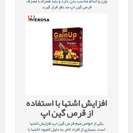
وزن و اندام مناسب بدن دارد و باید همراه با مصرف
قرص گین اپ مد نظر قرار گیرد.
افزایش اشتها با استفاده
از قرص گین اپ
یکی از خواص مهم قرص گین اپ، افزایش اشتها
است. بسیاری از افراد لاغر به دلیل کمبود اشتها با