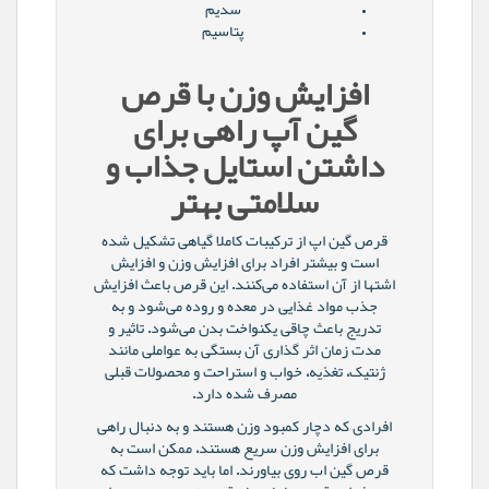
سدیم
پتاسیم
افزایش وزن با قرص
گین آپ راهی برای
داشتن استایل جذاب و
سلامتی بهتر
قرص گین اپ از ترکیبات کاملا گیاهی تشکیل شده
است و بیشتر افراد برای افزایش وزن و افزایش
اشتها از آن استفاده می‌کنند. این قرص باعث افزایش
جذب مواد غذایی در معده و روده می‌شود و به
تدریج باعث چاقی یکنواخت بدن می‌شود. تاثیر و
مدت زمان اثر گذاری آن بستگی به عواملی مانند
ژنتیک، تغذیه، خواب و استراحت و محصولات قبلی
مصرف شده دارد.
افرادی که دچار کمبود وزن هستند و به دنبال راهی
برای افزایش وزن سریع هستند، ممکن است به
قرص گین اب روی بیاورند. اما باید توجه داشت که